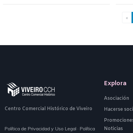
«
Explora
Asociación
Centro Comercial Histórico de Viveiro
Hacerse soc
Promocione
Noticias
Política de Privacidad y Uso Legal
·
Política