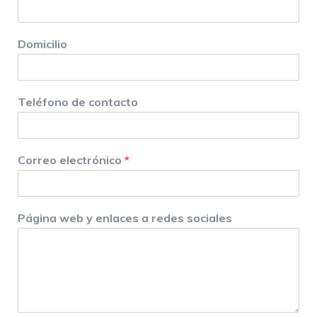
Domicilio
Teléfono de contacto
Correo electrónico
*
Página web y enlaces a redes sociales