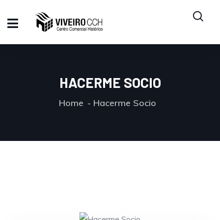
HACERME SOCIO
Home
Hacerme Socio