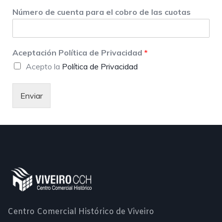
Número de cuenta para el cobro de las cuotas
Aceptación Política de Privacidad
*
Acepto la
Política de Privacidad
Enviar
Centro Comercial Histórico de Viveiro