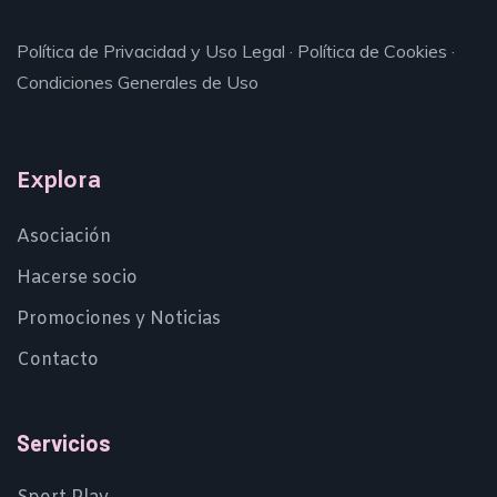
Política de Privacidad y Uso Legal
·
Política de Cookies
·
Condiciones Generales de Uso
Explora
Asociación
Hacerse socio
Promociones y Noticias
Contacto
Servicios