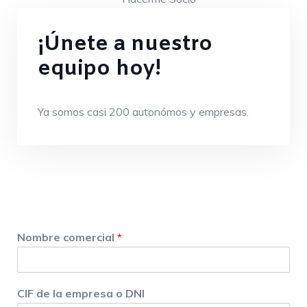
¡Únete a nuestro
equipo hoy!
Ya somos casi 200 autonómos y empresas.
Nombre comercial
*
CIF de la empresa o DNI