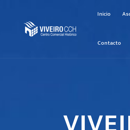
Inicio
As
Contacto
VIVE