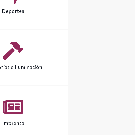
Deportes
erías e Iluminación
Imprenta