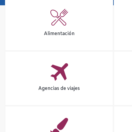
Alimentación
Agencias de viajes