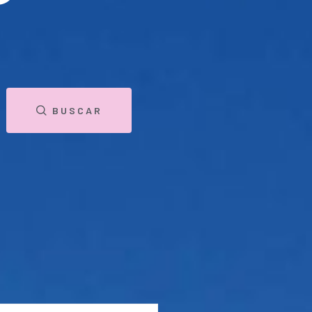
BUSCAR