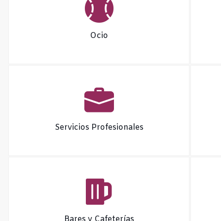
Ocio
Servicios Profesionales
Bares y Cafeterías