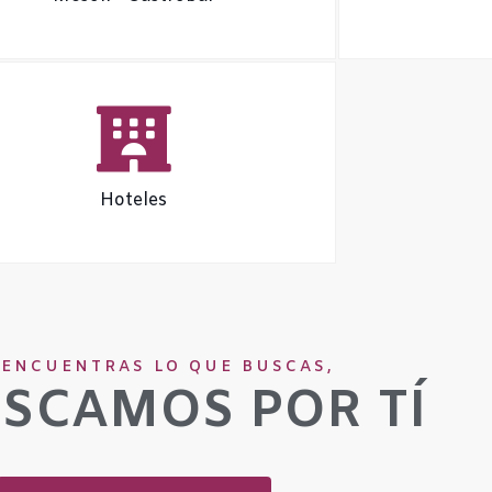
Hoteles
 ENCUENTRAS LO QUE BUSCAS,
USCAMOS POR TÍ