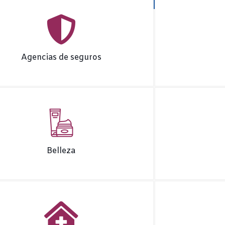
Agencias de seguros
Belleza