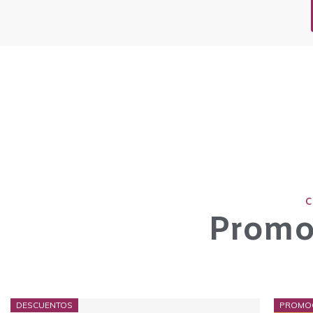
Promoc
DESCUENTOS
PROMO