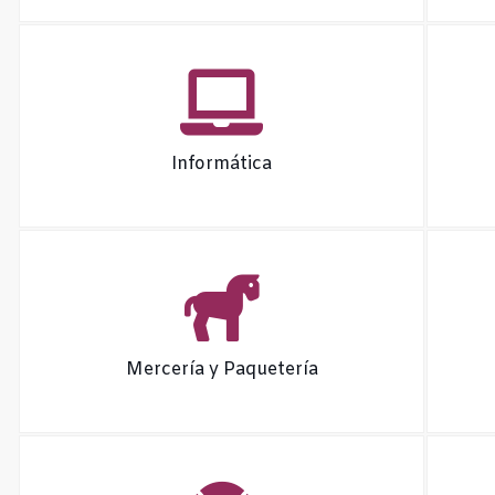
Informática
Mercería y Paquetería