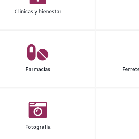
Clinicas y bienestar
Farmacias
Ferret
Fotografía