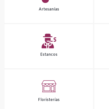
Artesanías
Estancos
Floristerías