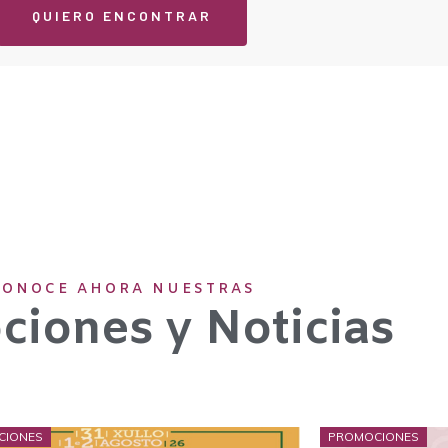
QUIERO ENCONTRAR
CONOCE AHORA NUESTRAS
iones y Noticias
CIONES
PROMOCIONES