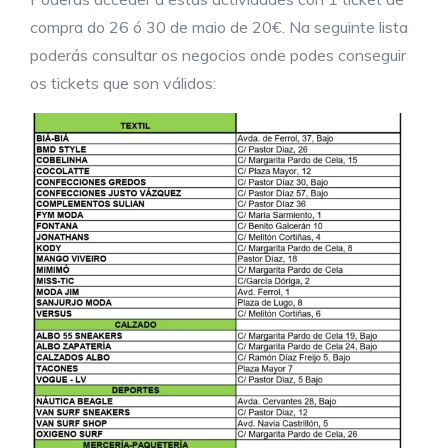
compra do 26 ó 30 de maio de 20€. Na seguinte lista
poderás consultar os negocios onde podes conseguir
os tickets que son válidos: