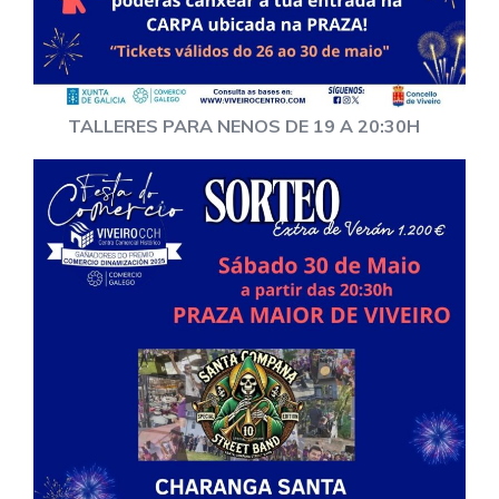
TALLERES PARA NENOS DE 19 A 20:30H