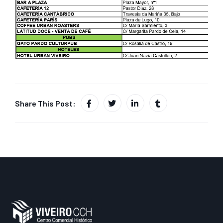
Share This Post: