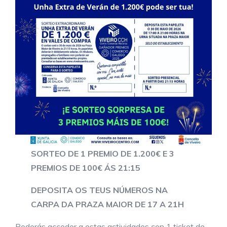
SORTEO DE 1 PREMIO DE 1.200€ E 3
PREMIOS DE 100€ ÁS 21:15
DEPOSITA OS TEUS NÚMEROS NA
CARPA DA PRAZA MAIOR DE 17 A 21H
Poderás acceder a estas actividades con 1 ticket de