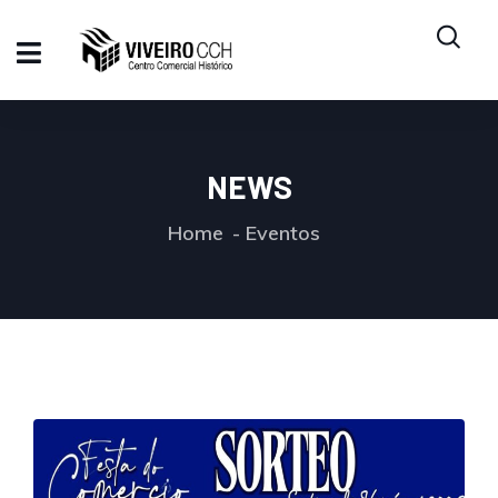
NEWS
Home
Eventos