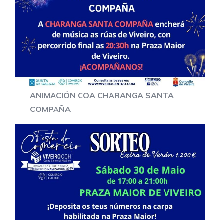
ANIMACIÓN COA CHARANGA SANTA
COMPAÑA