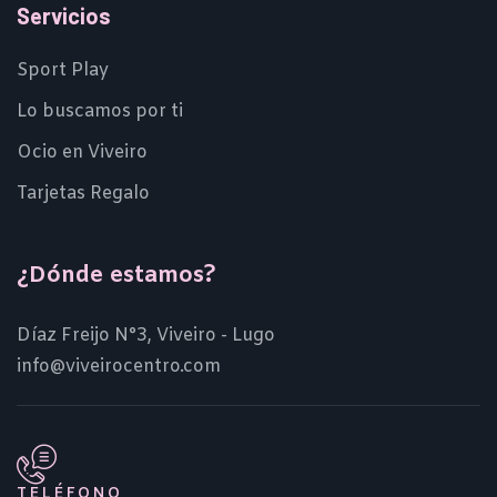
Servicios
Sport Play
Lo buscamos por ti
Ocio en Viveiro
Tarjetas Regalo
¿Dónde estamos?
Díaz Freijo N°3, Viveiro - Lugo
info@viveirocentro.com
TELÉFONO