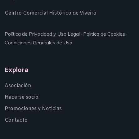
Centro Comercial Histórico de Viveiro
Política de Privacidad y Uso Legal
·
Política de Cookies
·
Condiciones Generales de Uso
Explora
Asociación
Hacerse socio
Promociones y Noticias
Contacto