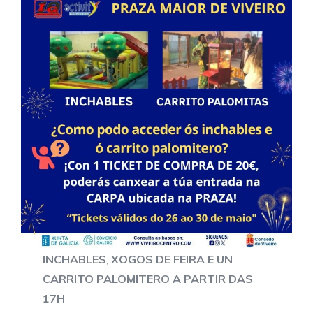
INCHABLES
,
XOGOS DE FEIRA E UN
CARRITO PALOMITERO A PARTIR DAS
17H