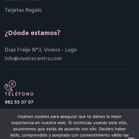
Tarjetas Regalo
¿Dónde estamos?
Díaz Freijo N°3, Viveiro - Lugo
info@viveirocentro.com
TELÉFONO
982 55 07 07
Usamos cookies para asegurar que te damos la mejor
experiencia en nuestra web. Si continúas usando este sitio,
asumiremos que estás de acuerdo con ello. Declaro haber
leído, comprendido y aceptado con consentimiento válido las