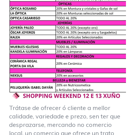
Trátase de ofrecer ó cliente a mellor
calidade, variedade e prezo, sen ter que
desprazarse, mercando no comercio
local, un comercio que ofrece un trato