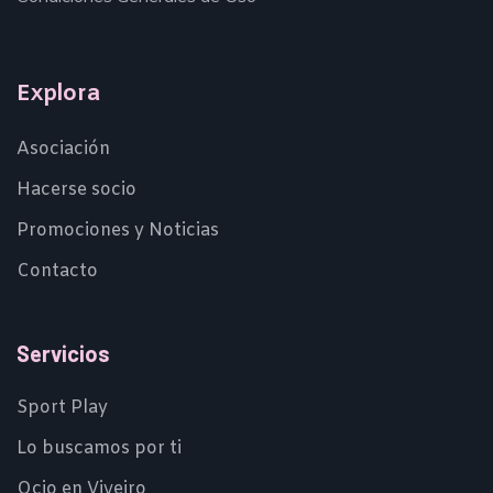
Explora
Asociación
Hacerse socio
Promociones y Noticias
Contacto
Servicios
Sport Play
Lo buscamos por ti
Ocio en Viveiro