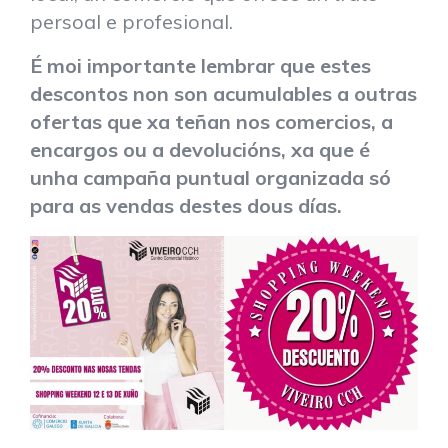
persoal e profesional.
É moi importante lembrar que estes
descontos non son acumulables a outras
ofertas que xa teñan nos comercios, a
encargos ou a devolucións, xa que é
unha campaña puntual organizada só
para as vendas destes dous días.