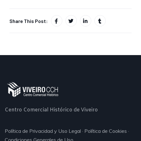
Share This Post:
Centro Comercial Histórico de Viveiro
Política de Privacidad y Uso Legal
·
Política de Cookies
·
Condiciones Generales de Uso