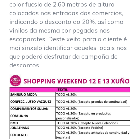
color fucsia de 2,60 metros de altura
colocadas nas entradas dos comercios,
indicando o desconto do 20%, así como
vinilos da mesma cor pegados nos
escaparates. Deste xeito para o cliente é
moi sinxelo identificar aqueles locais nos
que poderá desfrutar da campaña de
descontos.