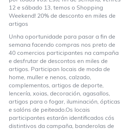
12 e sábado 13, temos o Shopping
Weekend! 20% de desconto en miles de
artigos
Unha oportunidade para pasar a fin de
semana facendo compras nos preto de
40 comercios participantes na campaña
e desfrutar de descontos en miles de
artigos. Participan locais de moda de
home, muller e nenos, calzado,
complementos, artigos de deporte,
lencería, xoias, decoración, agasallos,
artigos para o fogar, iluminación, ópticas
e salóns de peiteado.Os locais
participantes estarán identificados cós
distintivos da campaña, banderolas de