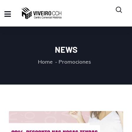
NEWS
Home
Promociones