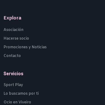
Explora
Asociación
Hacerse socio
Promociones y Noticias
Contacto
Servicios
Sport Play
Lo buscamos por ti
Ocio en Viveiro