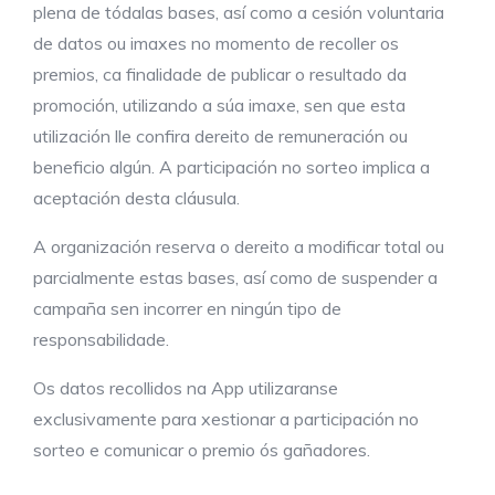
plena de tódalas bases, así como a cesión voluntaria
de datos ou imaxes no momento de recoller os
premios, ca finalidade de publicar o resultado da
promoción, utilizando a súa imaxe, sen que esta
utilización lle confira dereito de remuneración ou
beneficio algún. A participación no sorteo implica a
aceptación desta cláusula.
A organización reserva o dereito a modificar total ou
parcialmente estas bases, así como de suspender a
campaña sen incorrer en ningún tipo de
responsabilidade.
Os datos recollidos na App utilizaranse
exclusivamente para xestionar a participación no
sorteo e comunicar o premio ós gañadores.