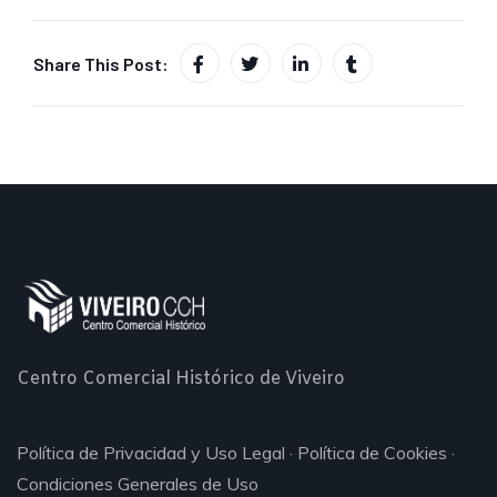
Share This Post:
Centro Comercial Histórico de Viveiro
Política de Privacidad y Uso Legal
·
Política de Cookies
·
Condiciones Generales de Uso