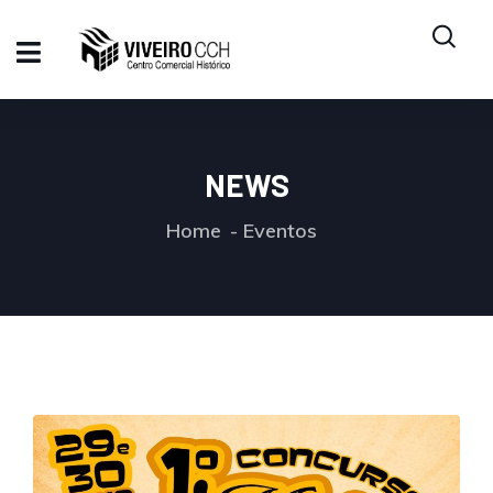
NEWS
Home
Eventos