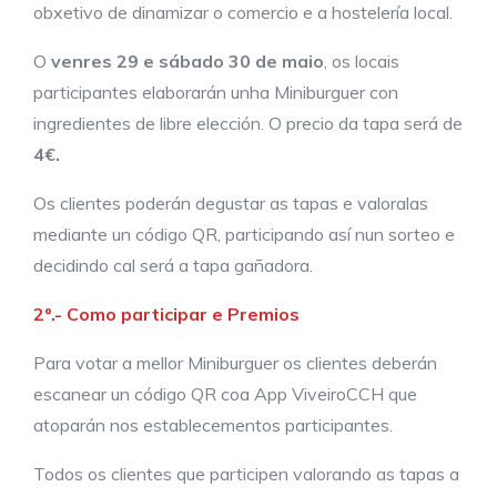
obxetivo de dinamizar o comercio e a hostelería local.
O
venres 29 e sábado 30 de maio
, os locais
participantes elaborarán unha Miniburguer con
ingredientes de libre elección. O precio da tapa será de
4€.
Os clientes poderán degustar as tapas e valoralas
mediante un código QR, participando así nun sorteo e
decidindo cal será a tapa gañadora.
2º.- Como participar e Premios
Para votar a mellor Miniburguer os clientes deberán
escanear un código QR coa App ViveiroCCH que
atoparán nos establecementos participantes.
Todos os clientes que participen valorando as tapas a