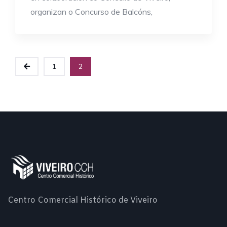
organizan o Concurso de Balcóns,
1
2
Centro Comercial Histórico de Viveiro