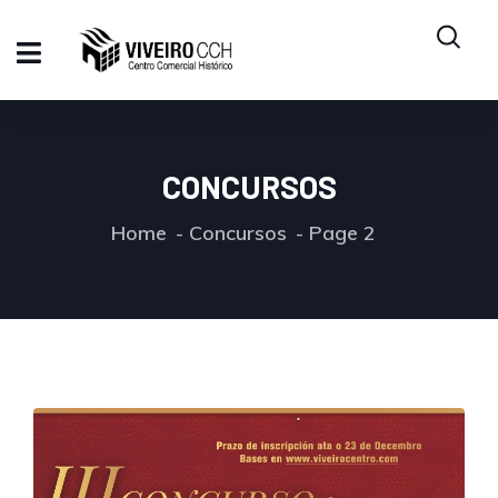
CONCURSOS
Home
Concursos
Page 2