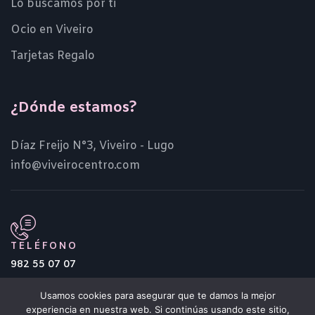
Lo buscamos por ti
Ocio en Viveiro
Tarjetas Regalo
¿Dónde estamos?
Díaz Freijo N°3, Viveiro - Lugo
info@viveirocentro.com
TELÉFONO
982 55 07 07
Usamos cookies para asegurar que te damos la mejor
experiencia en nuestra web. Si continúas usando este sitio,