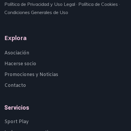
Política de Privacidad y Uso Legal
·
Política de Cookies
·
Condiciones Generales de Uso
Explora
Asociación
Hacerse socio
Promociones y Noticias
Contacto
Servicios
Sport Play