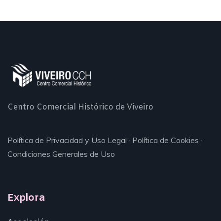
Centro Comercial Histórico de Viveiro
Política de Privacidad y Uso Legal
·
Política de Cookies
·
Condiciones Generales de Uso
Explora