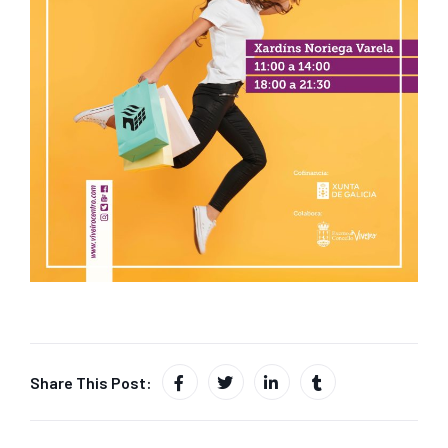
Share This Post: