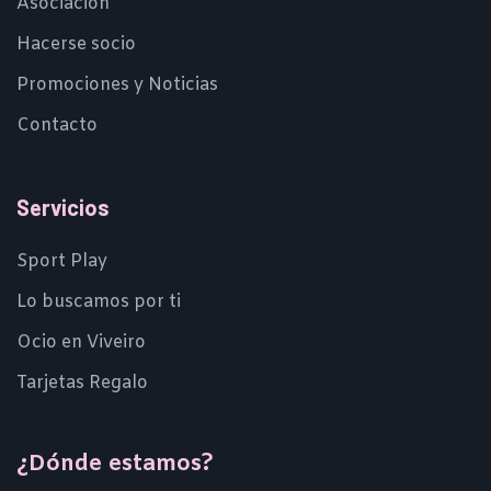
Asociación
Hacerse socio
Promociones y Noticias
Contacto
Servicios
Sport Play
Lo buscamos por ti
Ocio en Viveiro
Tarjetas Regalo
¿Dónde estamos?