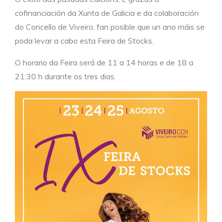
cofinanciación da Xunta de Galicia e da colaboración
do Concello de Viveiro, fan posible que un ano máis se
poda levar a cabo esta Feira de Stocks.
O horario da Feira será de 11 a 14 horas e de 18 a
21:30 h durante os tres dias.