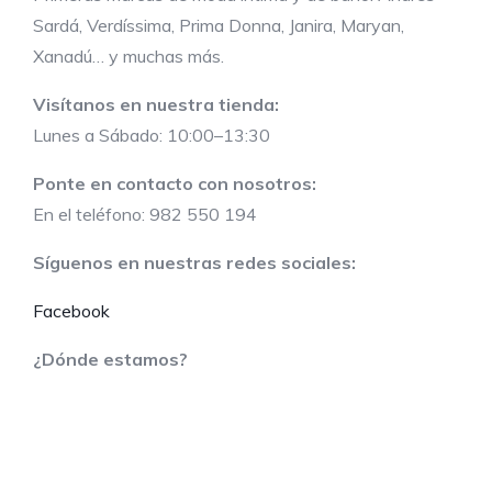
Sardá, Verdíssima, Prima Donna, Janira, Maryan,
Xanadú… y muchas más.
Visítanos en nuestra tienda:
Lunes a Sábado: 10:00–13:30
Ponte en contacto con nosotros:
En el teléfono: 982 550 194
Síguenos en nuestras redes sociales:
Facebook
¿Dónde estamos?