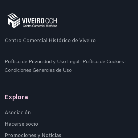
Centro Comercial Histórico de Viveiro
Política de Privacidad y Uso Legal
·
Política de Cookies
·
Condiciones Generales de Uso
Explora
Asociación
Hacerse socio
Promociones y Noticias