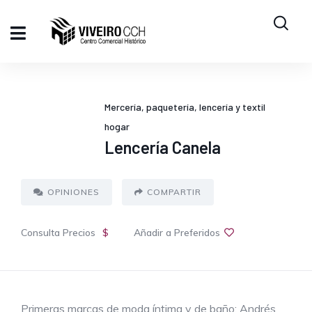
Mercería, paquetería, lencería y textil
hogar
Lencería Canela
OPINIONES
COMPARTIR
Consulta Precios
$
Añadir a Preferidos
Primeras marcas de moda íntima y de baño: Andrés