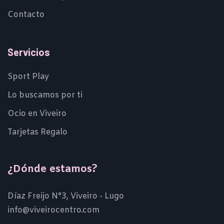
Contacto
Servicios
Sport Play
Lo buscamos por ti
Ocio en Viveiro
Tarjetas Regalo
¿Dónde estamos?
Díaz Freijo N°3, Viveiro - Lugo
info@viveirocentro.com