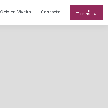
TU
Ocio en Viveiro
Contacto
EMPRESA