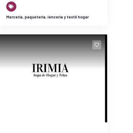
Mercería, paquetería, lencería y textil hogar