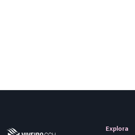
Explora