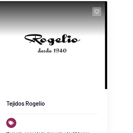
Tejidos Rogelio