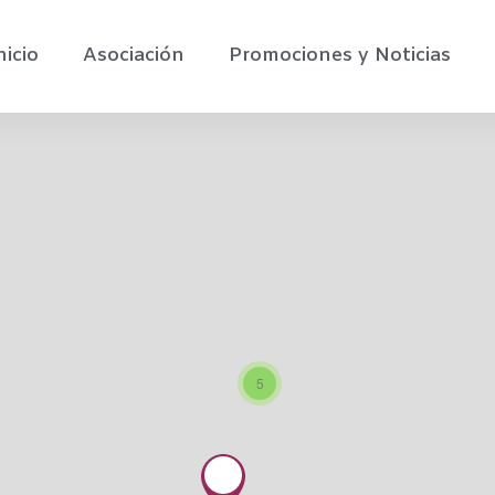
nicio
Asociación
Promociones y Noticias
5