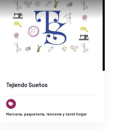
Tejiendo Sueños
Mercería, paquetería, lencería y textil hogar