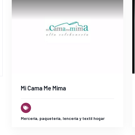
Mi Cama Me Mima
Mercería, paquetería, lencería y textil hogar