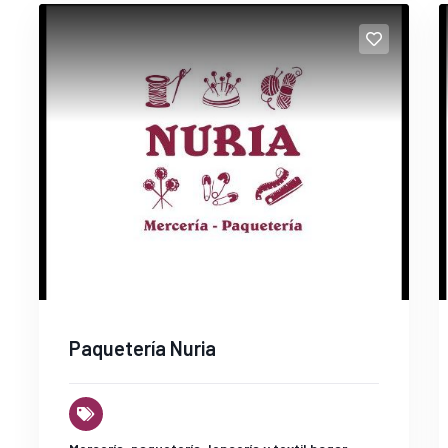
Paquetería Nuria