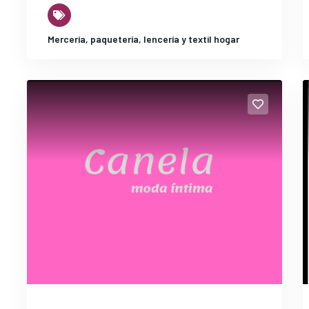
Mercería, paquetería, lencería y textil hogar