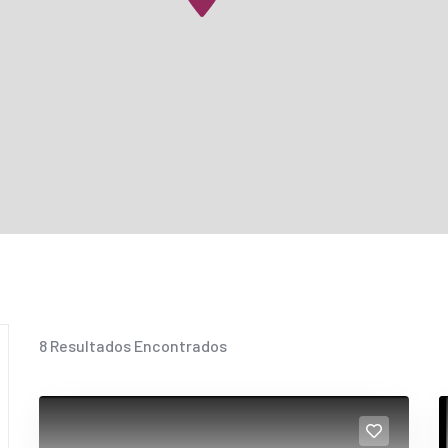
8
Resultados Encontrados