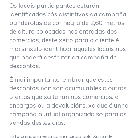
Os locais participantes estarán
identificados cós distintivos da campaña,
banderolas de cor negra de 2,60 metros
de altura colocadas nas entradas dos
comercios, deste xeito para o cliente é
moi sinxelo identificar aqueles locais nos
que poderá desfrutar da campaña de
descontos.
É moi importante lembrar que estes
descontos non son acumulables a outras
ofertas que xa teñan nos comercios, a
encargos ou a devolucións, xa que é unha
campaña puntual organizada só para as
vendas destes días.
Esta campaña está cofinanciada pola Xunta de