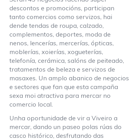
descontos e promocións, participan
tanto comercios como servizos, hai
dende tendas de roupa, calzado,
complementos, deportes, moda de
nenos, lencerías, mercerías, ópticas,
moblerías, xoierías, xogueterías,
telefonía, cerámica, salóns de peiteado,
tratamentos de beleza e servizos de
masaxes. Un amplo abanico de negocios
e sectores que fan que esta campaña
sexa moi atractiva para mercar no
comercio local.
Unha oportunidade de vir a Viveiro a
mercar, dando un paseo polas rúas do
casco histórico, desfrutando das