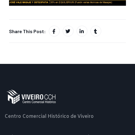
Share This Post:
Centro Comercial Histórico de Viveiro