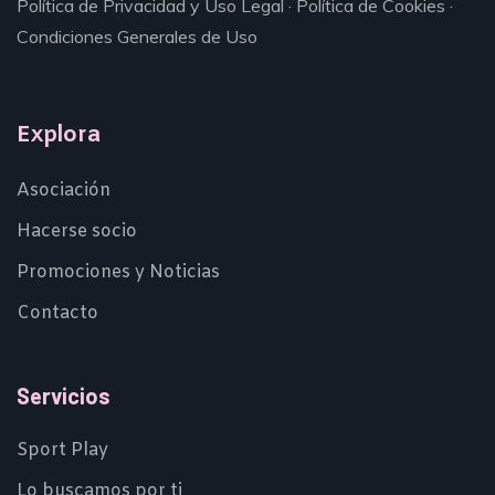
Política de Privacidad y Uso Legal
·
Política de Cookies
·
Condiciones Generales de Uso
Explora
Asociación
Hacerse socio
Promociones y Noticias
Contacto
Servicios
Sport Play
Lo buscamos por ti