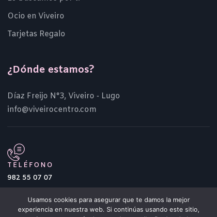
Ocio en Viveiro
Tarjetas Regalo
¿Dónde estamos?
Díaz Freijo N°3, Viveiro - Lugo
info@viveirocentro.com
TELÉFONO
982 55 07 07
Usamos cookies para asegurar que te damos la mejor
experiencia en nuestra web. Si continúas usando este sitio,