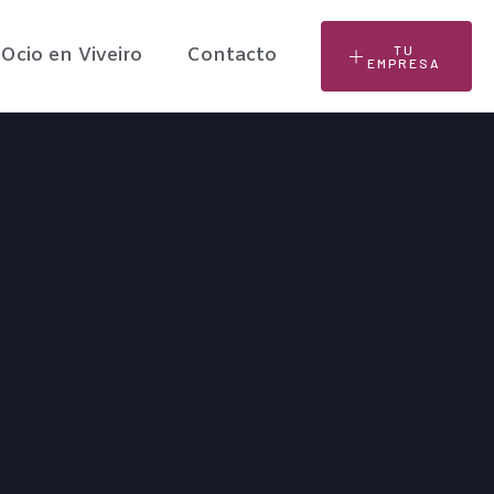
TU
Ocio en Viveiro
Contacto
EMPRESA