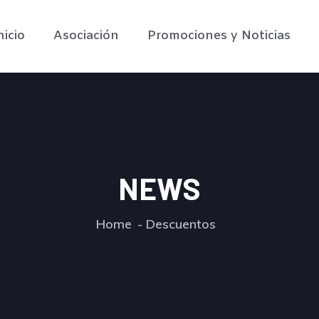
nicio
Asociación
Promociones y Noticias
NEWS
Home
Descuentos