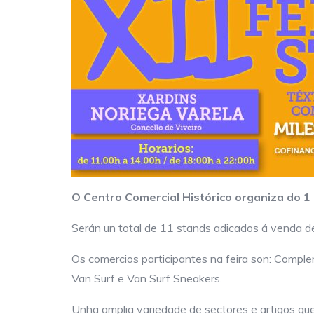
O Centro Comercial Histórico organiza do 1 
Serán un total de 11 stands adicados á venda de 
Os comercios participantes na feira son: Complem
Van Surf e Van Surf Sneakers.
Unha amplia variedade de sectores e artigos qu