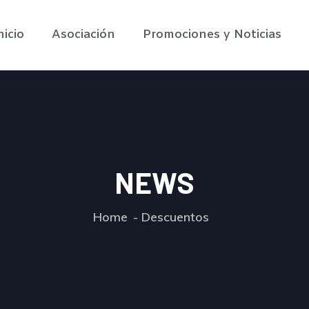
nicio
Asociación
Promociones y Noticias
NEWS
Home
Descuentos