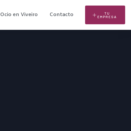
TU
Ocio en Viveiro
Contacto
EMPRESA