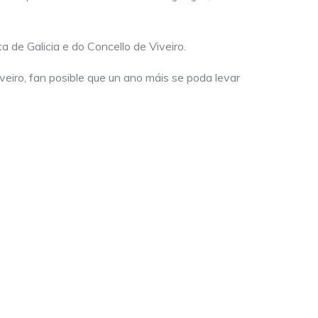
a de Galicia e do Concello de Viveiro.
veiro, fan posible que un ano máis se poda levar