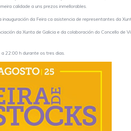
meira calidade a uns prezos inmellorables.
 inauguración da Feira ca asistencia de representantes da Xunt
ciación da Xunta de Galicia e da colaboración do Concello de Vi
 a 22:00 h durante os tres dias.