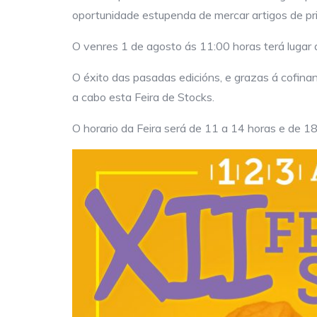
oportunidade estupenda de mercar artigos de pri
O venres 1 de agosto ás 11:00 horas terá lugar a
O éxito das pasadas edicións, e grazas á cofinan
a cabo esta Feira de Stocks.
O horario da Feira será de 11 a 14 horas e de 18