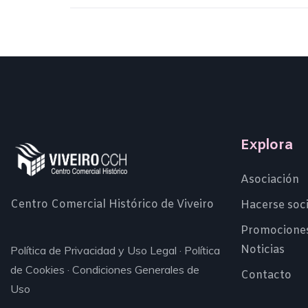
Explora
Asociación
Centro Comercial Histórico de Viveiro
Hacerse soc
Promocione
Noticias
Política de Privacidad y Uso Legal
·
Política
de Cookies
·
Condiciones Generales de
Contacto
Uso