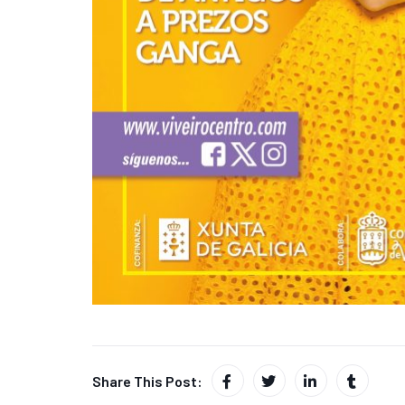
Share This Post: