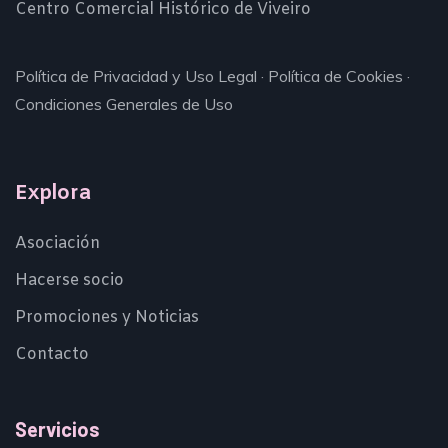
Centro Comercial Histórico de Viveiro
Política de Privacidad y Uso Legal
·
Política de Cookies
·
Condiciones Generales de Uso
Explora
Asociación
Hacerse socio
Promociones y Noticias
Contacto
Servicios