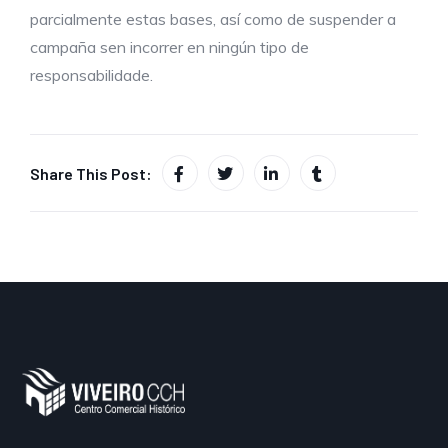
parcialmente estas bases, así como de suspender a
campaña sen incorrer en ningún tipo de
responsabilidade.
Share This Post: