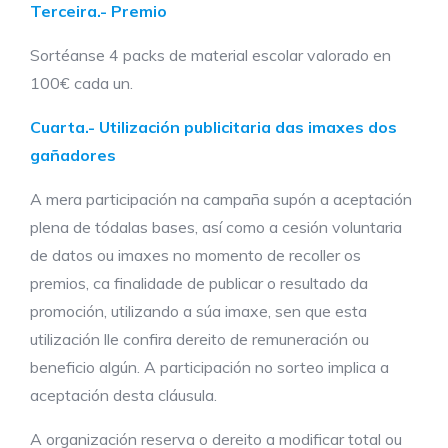
Terceira.- Premio
Sortéanse 4 packs de material escolar valorado en
100€ cada un.
Cuarta.-
Utilización publicitaria das imaxes dos
gañadores
A mera participación na campaña supón a aceptación
plena de tódalas bases, así como a cesión voluntaria
de datos ou imaxes no momento de recoller os
premios, ca finalidade de publicar o resultado da
promoción, utilizando a súa imaxe, sen que esta
utilización lle confira dereito de remuneración ou
beneficio algún. A participación no sorteo implica a
aceptación desta cláusula.
A organización reserva o dereito a modificar total ou