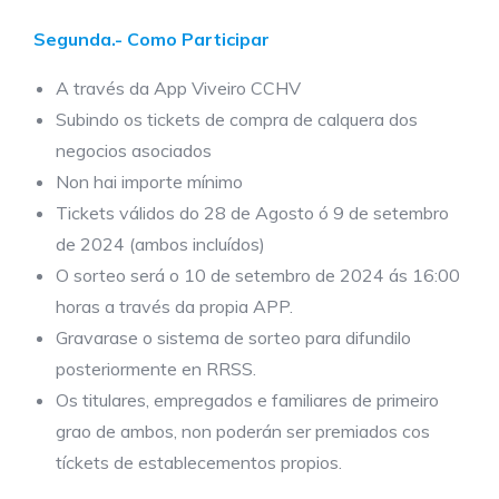
Segunda.- Como Participar
A través da App Viveiro CCHV
Subindo os tickets de compra de calquera dos
negocios asociados
Non hai importe mínimo
Tickets válidos do 28 de Agosto ó 9 de setembro
de 2024 (ambos incluídos)
O sorteo será o 10 de setembro de 2024 ás 16:00
horas a través da propia APP.
Gravarase o sistema de sorteo para difundilo
posteriormente en RRSS.
Os titulares, empregados e familiares de primeiro
grao de ambos, non poderán ser premiados cos
tíckets de establecementos propios.