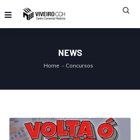
NEWS
Home
Concursos