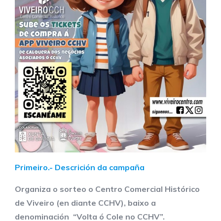
Primeiro.- Descrición da campaña
Organiza o sorteo o Centro Comercial Histórico
de Viveiro (en diante CCHV), baixo a
denominación “Volta ó Cole no CCHV”.