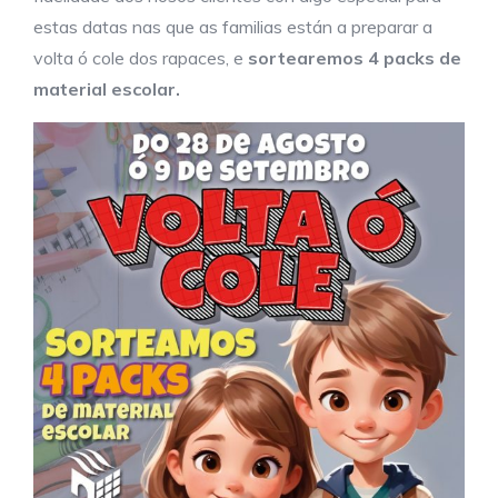
estas datas nas que as familias están a preparar a
volta ó cole dos rapaces, e
sortearemos 4 packs de
material escolar.