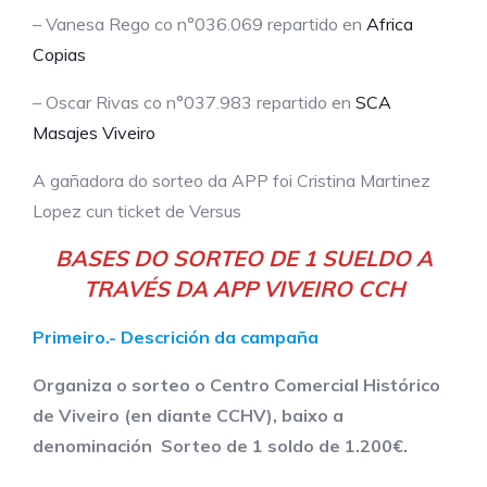
– Vanesa Rego co n°036.069 repartido en
Africa
Copias
– Oscar Rivas co n°037.983 repartido en
SCA
Masajes Viveiro
A gañadora do sorteo da APP foi Cristina Martinez
Lopez cun ticket de Versus
BASES DO SORTEO DE 1 SUELDO A
TRAVÉS DA APP VIVEIRO CCH
Primeiro.- Descrición da campaña
Organiza o sorteo o Centro Comercial Histórico
de Viveiro (en diante CCHV), baixo a
denominación Sorteo de 1 soldo de 1.200€.