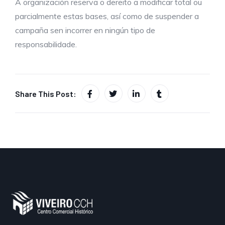
A organización reserva o dereito a modificar total ou
parcialmente estas bases, así como de suspender a
campaña sen incorrer en ningún tipo de
responsabilidade.
Share This Post: