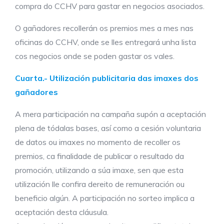
compra do CCHV para gastar en negocios asociados.
O gañadores recollerán os premios mes a mes nas
oficinas do CCHV, onde se lles entregará unha lista
cos negocios onde se poden gastar os vales.
Cuarta.- Utilización publicitaria das imaxes dos
gañadores
A mera participación na campaña supón a aceptación
plena de tódalas bases, así como a cesión voluntaria
de datos ou imaxes no momento de recoller os
premios, ca finalidade de publicar o resultado da
promoción, utilizando a súa imaxe, sen que esta
utilización lle confira dereito de remuneración ou
beneficio algún. A participación no sorteo implica a
aceptación desta cláusula.