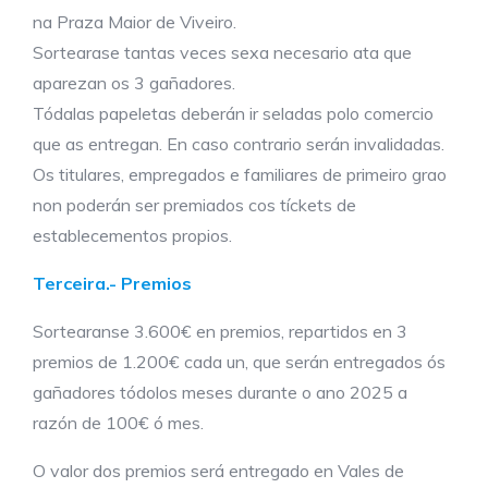
na Praza Maior de Viveiro.
Sortearase tantas veces sexa necesario ata que
aparezan os 3 gañadores.
Tódalas papeletas deberán ir seladas polo comercio
que as entregan. En caso contrario serán invalidadas.
Os titulares, empregados e familiares de primeiro grao
non poderán ser premiados cos tíckets de
establecementos propios.
Terceira.- Premios
Sortearanse 3.600€ en premios, repartidos en 3
premios de 1.200€ cada un, que serán entregados ós
gañadores tódolos meses durante o ano 2025 a
razón de 100€ ó mes.
O valor dos premios será entregado en Vales de