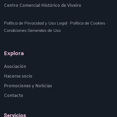
Centro Comercial Histórico de Viveiro
Política de Privacidad y Uso Legal
·
Política de Cookies
·
Condiciones Generales de Uso
Explora
Asociación
Hacerse socio
Promociones y Noticias
Contacto
Servicios