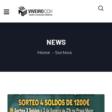
NEWS
Home
Sorteos