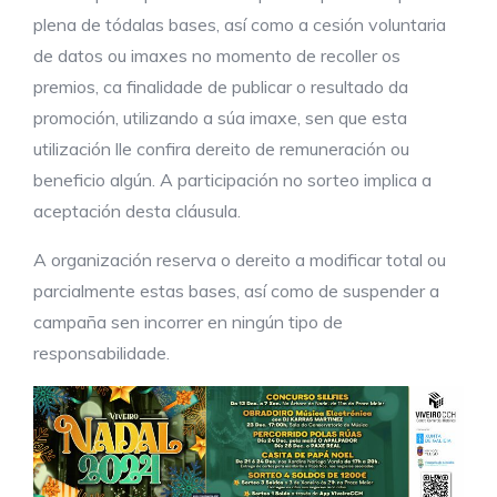
plena de tódalas bases, así como a cesión voluntaria
de datos ou imaxes no momento de recoller os
premios, ca finalidade de publicar o resultado da
promoción, utilizando a súa imaxe, sen que esta
utilización lle confira dereito de remuneración ou
beneficio algún. A participación no sorteo implica a
aceptación desta cláusula.
A organización reserva o dereito a modificar total ou
parcialmente estas bases, así como de suspender a
campaña sen incorrer en ningún tipo de
responsabilidade.