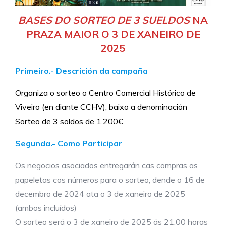
BASES DO SORTEO DE 3 SUELDOS
NA
PRAZA MAIOR O 3 DE XANEIRO DE
2025
Primeiro.- Descrición da campaña
Organiza o sorteo o Centro Comercial Histórico de
Viveiro (en diante CCHV), baixo a denominación
Sorteo de 3 soldos de 1.200€.
Segunda.- Como Participar
Os negocios asociados entregarán cas compras as
papeletas cos números para o sorteo, dende o 16 de
decembro de 2024 ata o 3 de xaneiro de 2025
(ambos incluídos)
O sorteo será o 3 de xaneiro de 2025 ás 21:00 horas