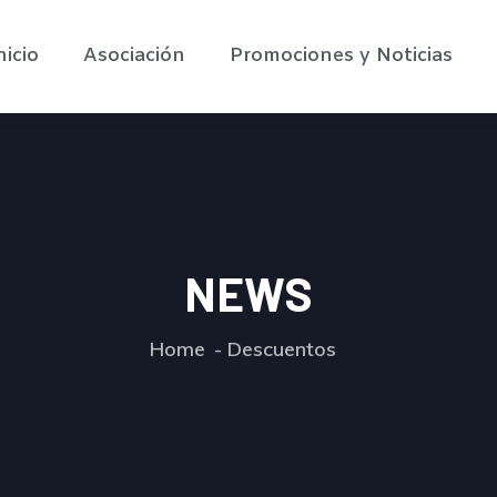
nicio
Asociación
Promociones y Noticias
NEWS
Home
Descuentos