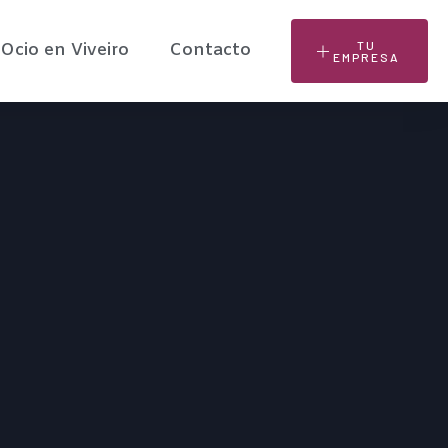
TU
Ocio en Viveiro
Contacto
EMPRESA