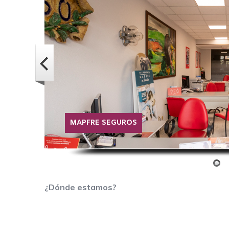
MAPFRE SEGUROS
¿Dónde estamos?