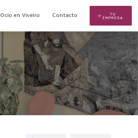
TU
Ocio en Viveiro
Contacto
EMPRESA