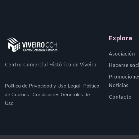
Explora
Asociación
Centro Comercial Histórico de Viveiro
Hacerse soc
Promocione
Noticias
Política de Privacidad y Uso Legal
·
Política
de Cookies
·
Condiciones Generales de
Contacto
Uso