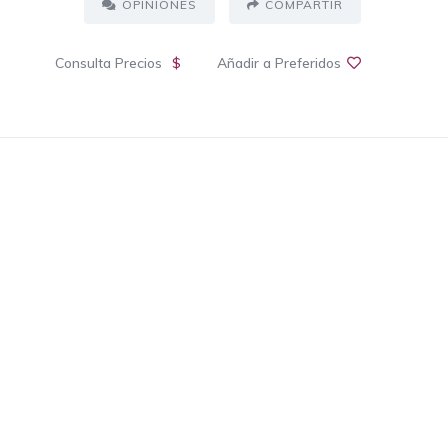
OPINIONES
COMPARTIR
Consulta Precios
$
Añadir a Preferidos