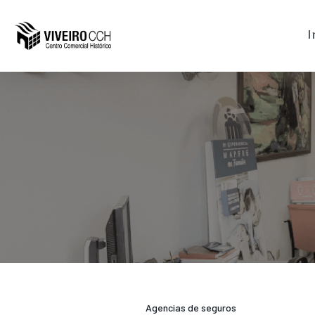
I
Agencias de seguros