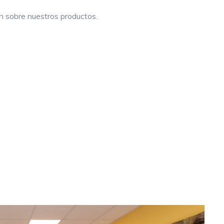
n sobre nuestros productos.