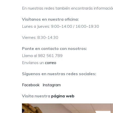
En nuestras redes también encontrarás informació
Visítanos en nuestra oficina:
Lunes a Jueves: 9:00–14:00 / 16:00–19:30
Viernes: 8:30-14:30
Ponte en contacto con nosotros:
Llama al 982 561 789
Envíanos un
correo
Síguenos en nuestras redes sociales:
Facebook
Instagram
Visita nuestra
página web