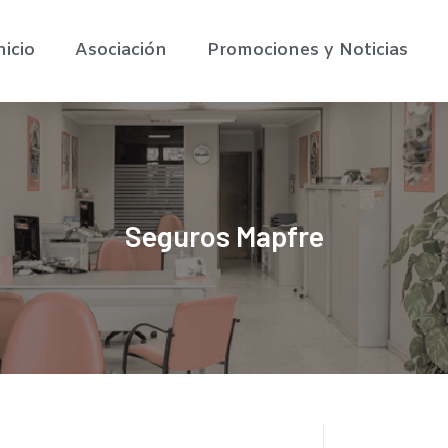
nicio
Asociación
Promociones y Noticias
Seguros Mapfre