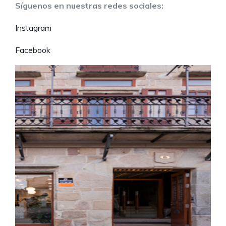
Síguenos en nuestras redes sociales:
Instagram
Facebook