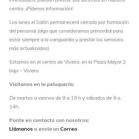
centro. ¡Pídenos información!
Los lunes el Salón permanecerá cerrado por formación
del personal (algo que consideramos primordial para
estar siempre a la vanguardia y prestar los servicios
más actualizados)
Estamos en el centro de Viveiro, en la Plaza Mayor 2
bajo – Viveiro
Visítanos en la peluquería:
De martes a viernes de 9 a 19 h y sábados de 9 a
14h.
Ponte en contacto con nosotros:
Llámanos
o envía un
Correo