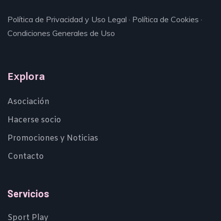
Política de Privacidad y Uso Legal
·
Política de Cookies
·
Condiciones Generales de Uso
Explora
Asociación
Hacerse socio
Promociones y Noticias
Contacto
Servicios
Sport Play