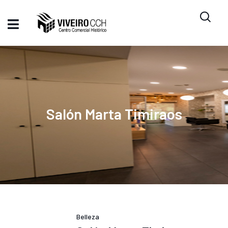
Salón Marta Timiraos
Belleza