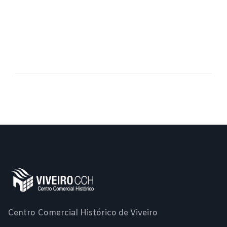
Centro Comercial Histórico de Viveiro