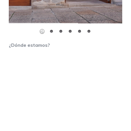
¿Dónde estamos?