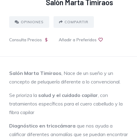
Salón Marta Timiraos
OPINIONES
COMPARTIR
Consulta Precios
$
Añadir a Preferidos
Salón Marta Timiraos
, Nace de un sueño y un
concepto de peluquería diferente a lo convencional.
Se prioriza la
salud y el cuidado capilar
, con
tratamientos específicos para el cuero cabelludo y la
fibra capilar
Diagnóstico en tricocámara
que nos ayuda a
calificar diferentes anomalías que se puedan encontrar