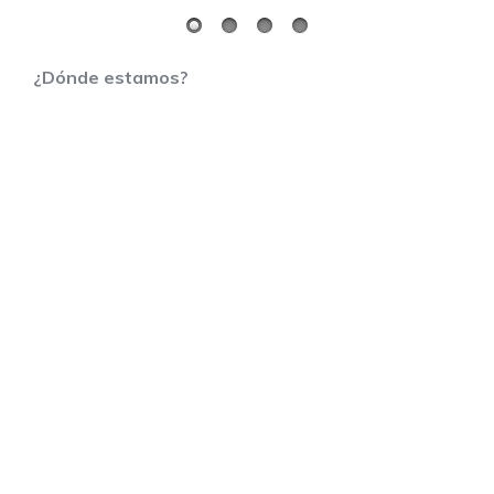
¿Dónde estamos?