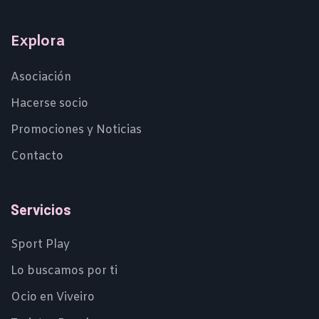
Explora
Asociación
Hacerse socio
Promociones y Noticias
Contacto
Servicios
Sport Play
Lo buscamos por ti
Ocio en Viveiro