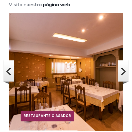
Visita nuestra
página web
RESTAURANTE O ASADOR