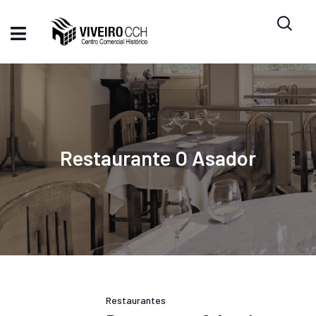
Restaurante O Asador
Restaurantes