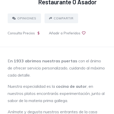
Restaurante O Asador
OPINIONES
COMPARTIR
Consulta Precios
$
Añadir a Preferidos
E
n 1933 abrimos nuestras puertas
con el ánimo
de ofrecer servicio personalizado, cuidando al máximo
cada detalle.
Nuestra especialidad es la
cocina de autor
, en
nuestros platos encontrarás experimentación, junto al
sabor de la materia prima gallega.
Anímate y degusta nuestros entrantes de la casa