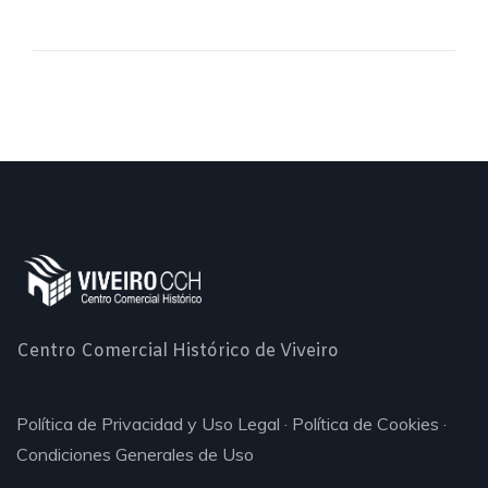
Centro Comercial Histórico de Viveiro
Política de Privacidad y Uso Legal
·
Política de Cookies
·
Condiciones Generales de Uso