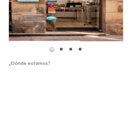
¿Dónde estamos?