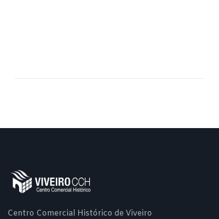
Centro Comercial Histórico de Viveiro