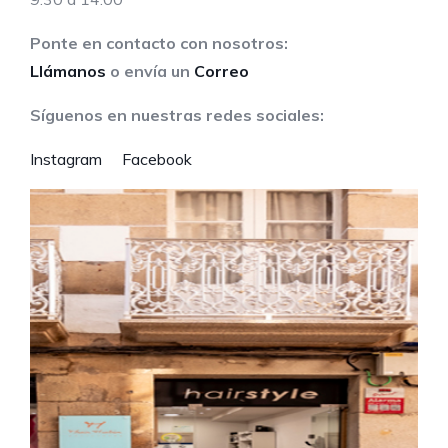
Ponte en contacto con nosotros:
Llámanos
o envía un
Correo
Síguenos en nuestras redes sociales:
Instagram
Facebook