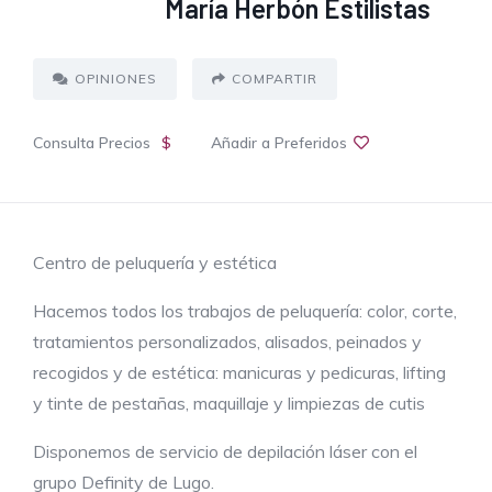
María Herbón Estilistas
OPINIONES
COMPARTIR
Consulta Precios
$
Añadir a Preferidos
Centro de peluquería y estética
Hacemos todos los trabajos de peluquería: color, corte,
tratamientos personalizados, alisados, peinados y
recogidos y de estética: manicuras y pedicuras, lifting
y tinte de pestañas, maquillaje y limpiezas de cutis
Disponemos de servicio de depilación láser con el
grupo Definity de Lugo.