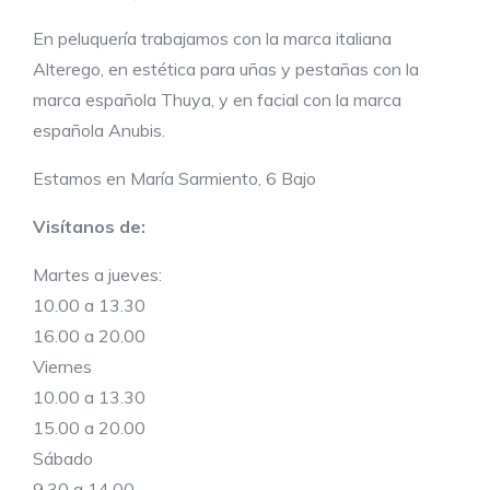
En peluquería trabajamos con la marca italiana
Alterego, en estética para uñas y pestañas con la
marca española Thuya, y en facial con la marca
española Anubis.
Estamos en María Sarmiento, 6 Bajo
Visítanos de:
Martes a jueves:
10.00 a 13.30
16.00 a 20.00
Viernes
10.00 a 13.30
15.00 a 20.00
Sábado
9.30 a 14.00