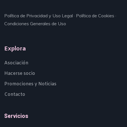
Política de Privacidad y Uso Legal
·
Política de Cookies
·
Condiciones Generales de Uso
Explora
Asociación
Hacerse socio
Promociones y Noticias
Contacto
Servicios