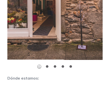
Dónde estamos: