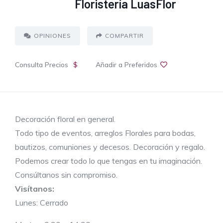
Floristería LuasFlor
OPINIONES
COMPARTIR
Consulta Precios
$
Añadir a Preferidos
Decoración floral en general.
Todo tipo de eventos, arreglos Florales para bodas,
bautizos, comuniones y decesos. Decoración y regalo.
Podemos crear todo lo que tengas en tu imaginación.
Consúltanos sin compromiso.
Visítanos:
Lunes: Cerrado