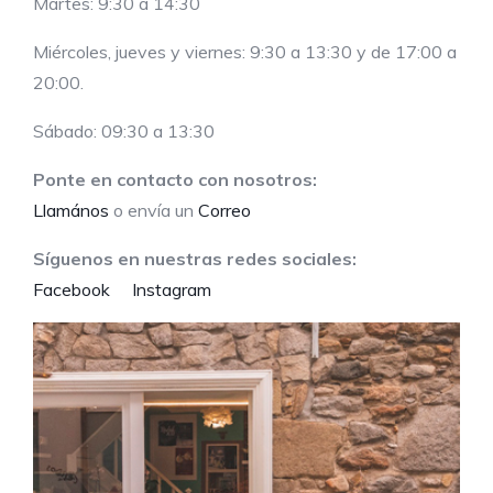
Martes: 9:30 a 14:30
Miércoles, jueves y viernes: 9:30 a 13:30 y de 17:00 a
20:00.
Sábado: 09:30 a 13:30
Ponte en contacto con nosotros:
Llamános
o envía un
Correo
Síguenos en nuestras redes sociales:
Facebook
Instagram