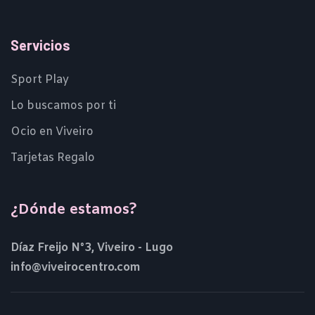
Servicios
Sport Play
Lo buscamos por ti
Ocio en Viveiro
Tarjetas Regalo
¿Dónde estamos?
Díaz Freijo N°3, Viveiro - Lugo
info@viveirocentro.com