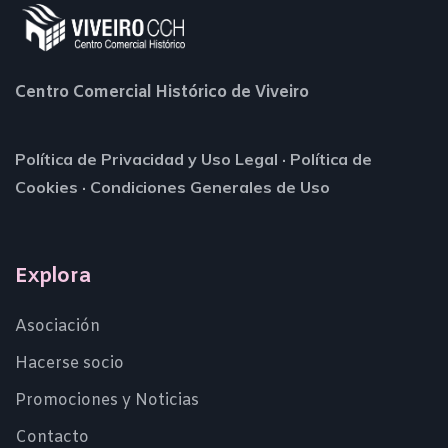
Centro Comercial Histórico de Viveiro
Política de Privacidad y Uso Legal
·
Política de
Cookies
·
Condiciones Generales de Uso
Explora
Asociación
Hacerse socio
Promociones y Noticias
Contacto