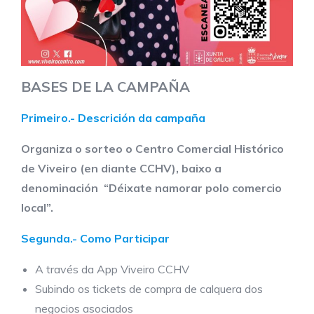
BASES DE LA CAMPAÑA
Primeiro.- Descrición da campaña
Organiza o sorteo o Centro Comercial Histórico
de Viveiro (en diante CCHV), baixo a
denominación “Déixate namorar polo comercio
local”.
Segunda.- Como Participar
A través da App Viveiro CCHV
Subindo os tickets de compra de calquera dos
negocios asociados