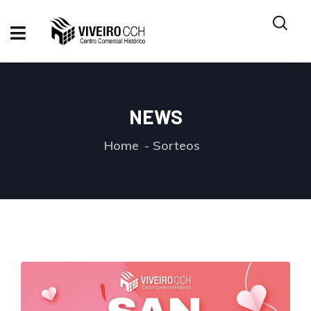
NEWS
Home
Sorteos