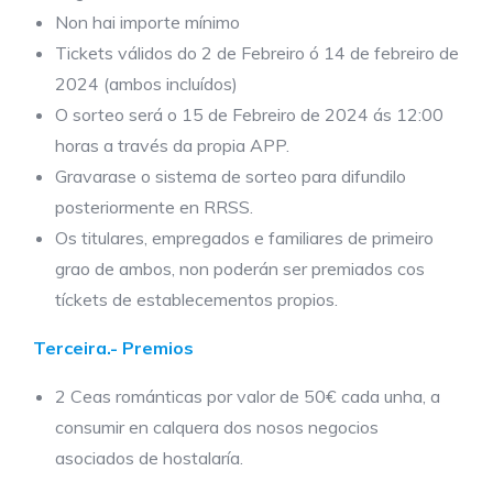
Non hai importe mínimo
Tickets válidos do 2 de Febreiro ó 14 de febreiro de
2024 (ambos incluídos)
O sorteo será o 15 de Febreiro de 2024 ás 12:00
horas a través da propia APP.
Gravarase o sistema de sorteo para difundilo
posteriormente en RRSS.
Os titulares, empregados e familiares de primeiro
grao de ambos, non poderán ser premiados cos
tíckets de establecementos propios.
Terceira.- Premios
2 Ceas románticas por valor de 50€ cada unha, a
consumir en calquera dos nosos negocios
asociados de hostalaría.