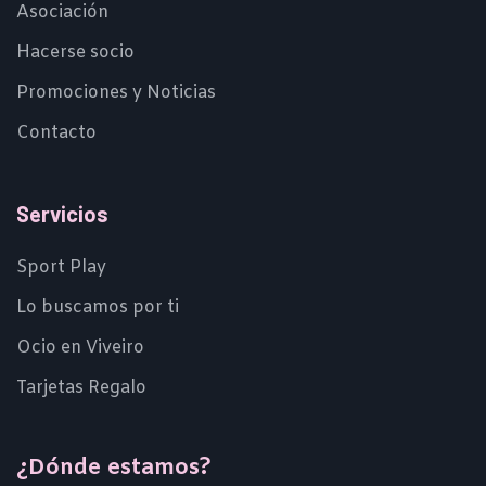
Asociación
Hacerse socio
Promociones y Noticias
Contacto
Servicios
Sport Play
Lo buscamos por ti
Ocio en Viveiro
Tarjetas Regalo
¿Dónde estamos?