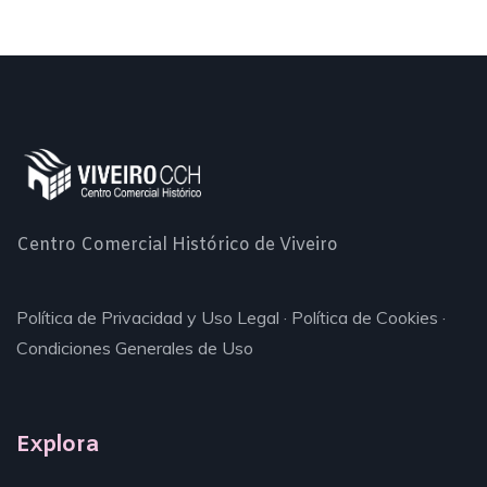
Centro Comercial Histórico de Viveiro
Política de Privacidad y Uso Legal
·
Política de Cookies
·
Condiciones Generales de Uso
Explora