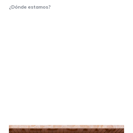
¿Dónde estamos?