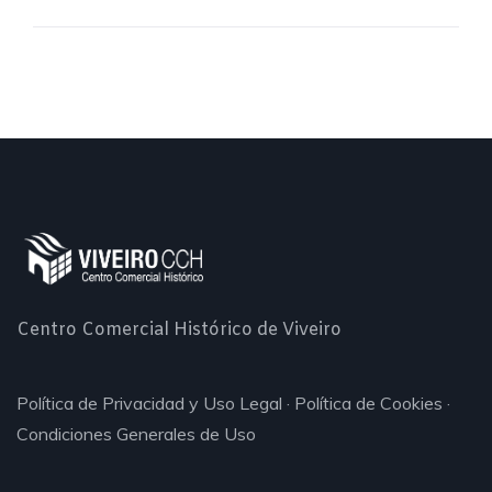
Centro Comercial Histórico de Viveiro
Política de Privacidad y Uso Legal
·
Política de Cookies
·
Condiciones Generales de Uso