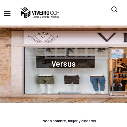
Versus
Moda hombre, mujer y niños/as