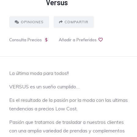
Versus
OPINIONES
COMPARTIR
Consulta Precios
$
Añadir a Preferidos
La última moda para todos!!
VERSUS es un sueño cumplido…
Es el resultado de la pasión por la moda con las ultimas
tendencias a precios Low Cost.
Pasión que tratamos de trasladar a nuestros clientes
con una amplia variedad de prendas y complementos