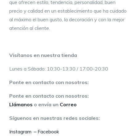
que ofrecen estilo, tendencia, personalidad, buen
precio y calidad en un establecimiento que ha cuidado
al máximo el buen gusto, la decoración y con la mejor
atención al cliente.
Visítanos en nuestra tienda
Lunes a Sábado: 10:30-13:30 / 17:00-20:30
Ponte en contacto con nosotros:
Ponte en contacto con nosotros:
Llámanos
o envía un
Correo
Síguenos en nuestras redes sociales:
Instagram –
Facebook