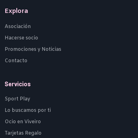
Explora
Asociación
Hacerse socio
Promociones y Noticias
Contacto
Servicios
Sport Play
Lo buscamos por ti
Ocio en Viveiro
Tarjetas Regalo