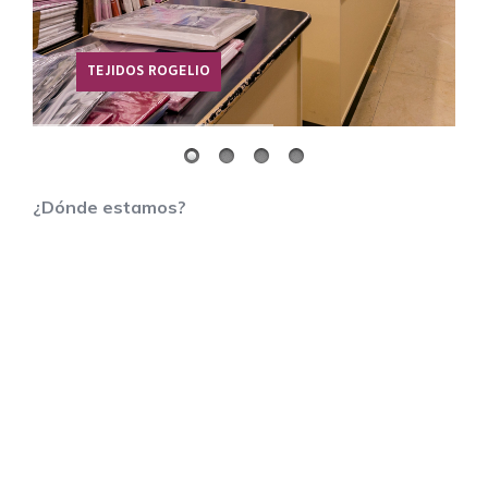
TEJIDOS ROGELIO
¿Dónde estamos?