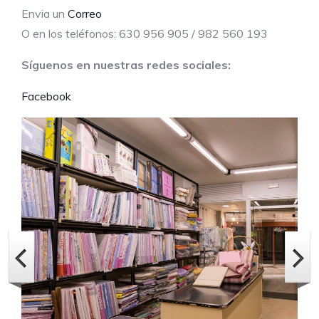
Envia un
Correo
O en los teléfonos: 630 956 905 / 982 560 193
Síguenos en nuestras redes sociales:
Facebook