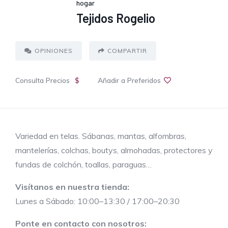
hogar
Tejidos Rogelio
OPINIONES
COMPARTIR
Consulta Precios
$
Añadir a Preferidos
Variedad en telas. Sábanas, mantas, alfombras,
mantelerías, colchas, boutys, almohadas, protectores y
fundas de colchón, toallas, paraguas…
Visítanos en nuestra tienda:
Lunes a Sábado: 10:00–13:30 / 17:00–20:30
Ponte en contacto con nosotros: