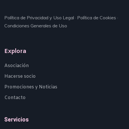
Política de Privacidad y Uso Legal
·
Política de Cookies
·
Condiciones Generales de Uso
Explora
Asociación
Hacerse socio
Promociones y Noticias
Contacto
Servicios