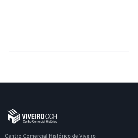
Centro Comercial Histórico de Viveiro