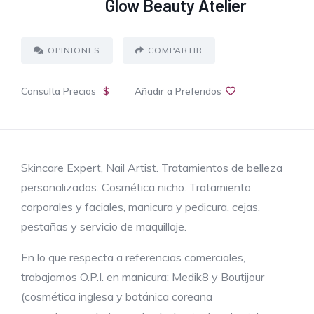
Glow Beauty Atelier
OPINIONES
COMPARTIR
Consulta Precios
$
Añadir a Preferidos
Skincare Expert, Nail Artist. Tratamientos de belleza
personalizados. Cosmética nicho. Tratamiento
corporales y faciales, manicura y pedicura, cejas,
pestañas y servicio de maquillaje.
En lo que respecta a referencias comerciales,
trabajamos O.P.I. en manicura; Medik8 y Boutijour
(cosmética inglesa y botánica coreana