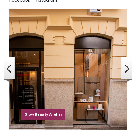
Glow Beauty Atelier