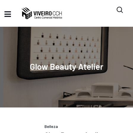
Glow Beauty Atelier
Belleza