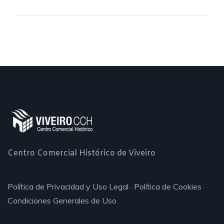
Centro Comercial Histórico de Viveiro
Política de Privacidad y Uso Legal
·
Política de Cookies
·
Condiciones Generales de Uso