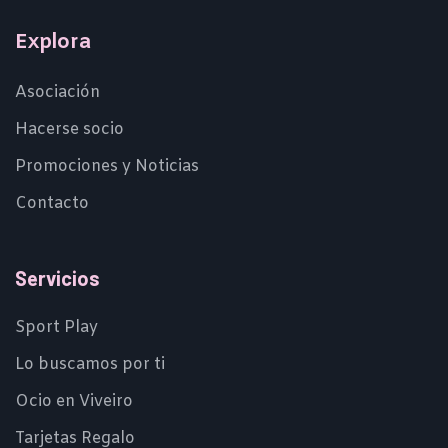
Explora
Asociación
Hacerse socio
Promociones y Noticias
Contacto
Servicios
Sport Play
Lo buscamos por ti
Ocio en Viveiro
Tarjetas Regalo