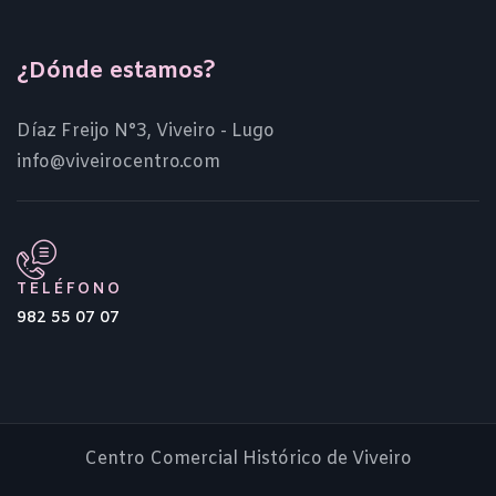
¿Dónde estamos?
Díaz Freijo N°3, Viveiro - Lugo
info@viveirocentro.com
TELÉFONO
982 55 07 07
Centro Comercial Histórico de Viveiro