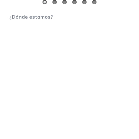
¿Dónde estamos?